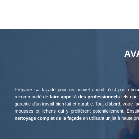
AV
Préparer sa façade pour un nouvel enduit n’est pas chose 
recommandé de
faire appel à des professionnels
tels que 
garantie d’un travail bien fait et durable. Tout d’abord, votre
mousses et lichens qui y prolifèrent potentiellement. Ensui
nettoyage complet de la façade
en utilisant un jet à haute pr