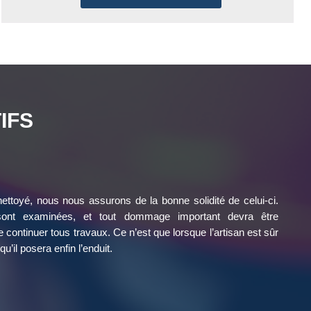
IFS
ettoyé, nous nous assurons de la bonne solidité de celui-ci.
nt examinées, et tout dommage important devra être
continuer tous travaux. Ce n’est que lorsque l’artisan est sûr
qu’il posera enfin l’enduit.