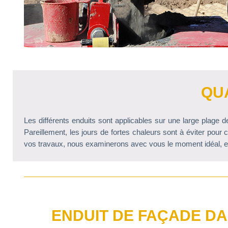
QU
Les différents enduits sont applicables sur une large plage de
Pareillement, les jours de fortes chaleurs sont à éviter pour c
vos travaux, nous examinerons avec vous le moment idéal, en
ENDUIT DE FAÇADE DAN