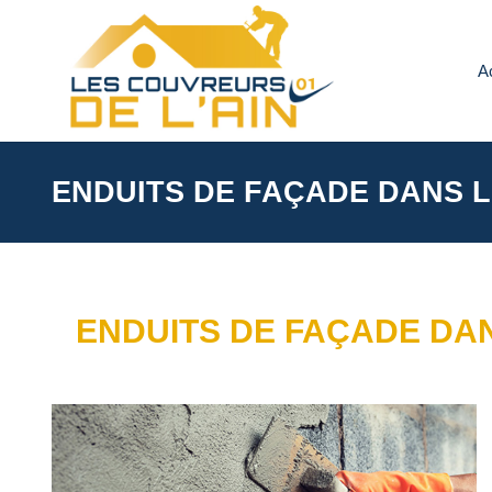
A
ENDUITS DE FAÇADE DANS L
ENDUITS DE FAÇADE DAN