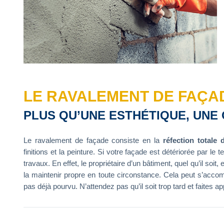
LE RAVALEMENT DE FAÇAD
PLUS QU’UNE ESTHÉTIQUE, UNE
Le ravalement de façade consiste en la
réfection totale 
finitions et la peinture. Si votre façade est détériorée par l
travaux. En effet, le propriétaire d’un bâtiment, quel qu’il soit,
la maintenir propre en toute circonstance. Cela peut s’accomp
pas déjà pourvu. N’attendez pas qu’il soit trop tard et faites 