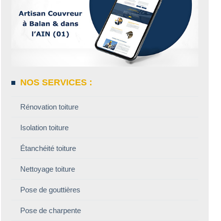
NOS SERVICES :
Rénovation toiture
Isolation toiture
Étanchéité toiture
Nettoyage toiture
Pose de gouttières
Pose de charpente