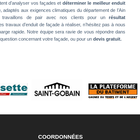
tent d’analyser vos façades et
déterminer le meilleur enduit
e, adaptés aux exigences climatiques du département de l’Ain
 travaillons de pair avec nos clients pour un
résultat
es travaux d’enduit de façade à réaliser, n’hésitez pas à nous
harge rapide. Notre équipe sera ravie de vous répondre dans
e question concernant votre façade, ou pour un
devis gratuit.
COORDONNÉES